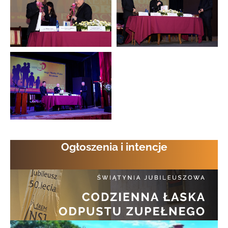
Ogłoszenia i intencje