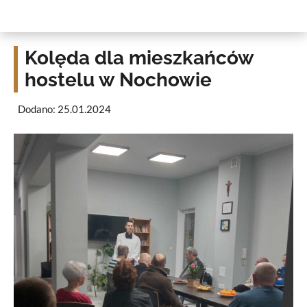
Kolęda dla mieszkańców
hostelu w Nochowie
Dodano: 25.01.2024