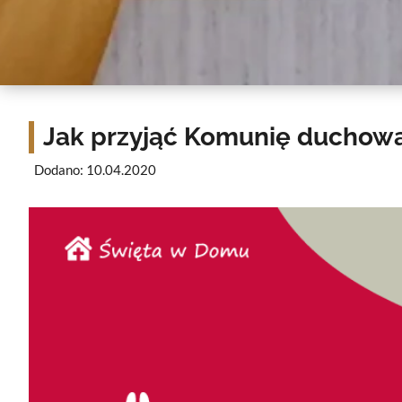
Jak przyjąć Komunię duchow
Dodano: 10.04.2020