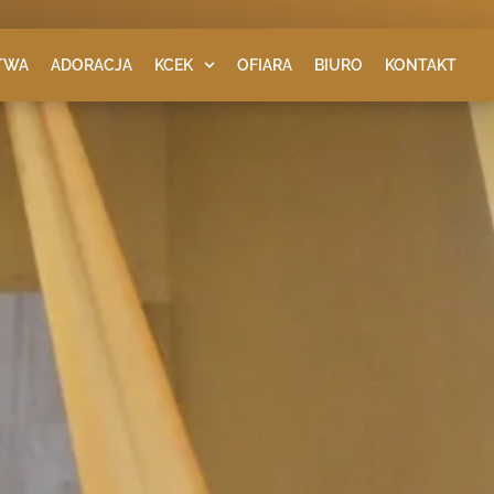
TWA
ADORACJA
KCEK
OFIARA
BIURO
KONTAKT